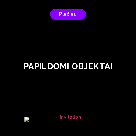
Plačiau
PAPILDOMI OBJEKTAI