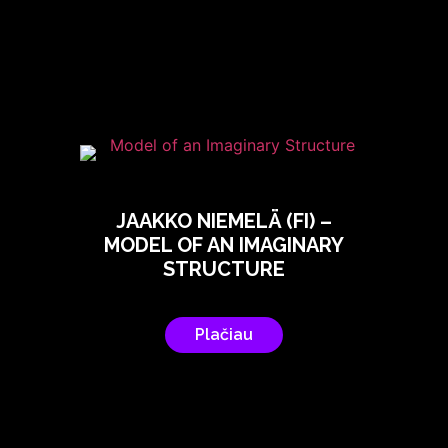
JAAKKO NIEMELÄ (FI) –
MODEL OF AN IMAGINARY
STRUCTURE
Plačiau