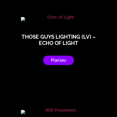
THOSE GUYS LIGHTING (LV) –
ECHO OF LIGHT
Plačiau