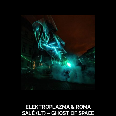
ELEKTROPLAZMA & ROMA
SALĖ (LT) – GHOST OF SPACE