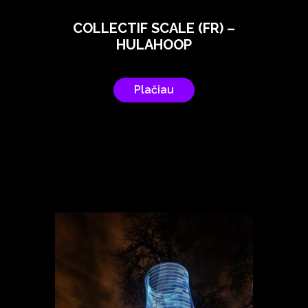
COLLECTIF SCALE (FR) –
HULAHOOP
Plačiau