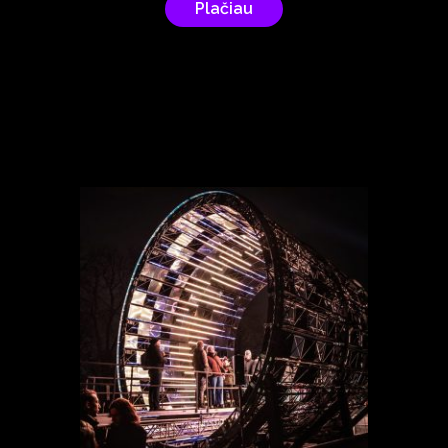
Plačiau