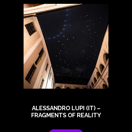
ALESSANDRO LUPI (IT) –
FRAGMENTS OF REALITY