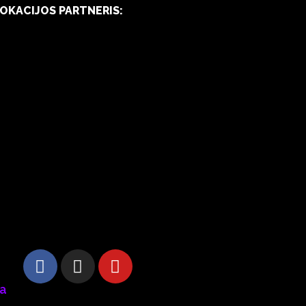
OKACIJOS PARTNERIS:
ka