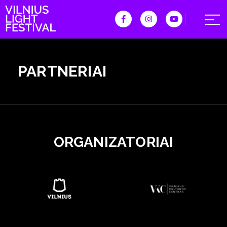
PARTNERIAI
ORGANIZATORIAI