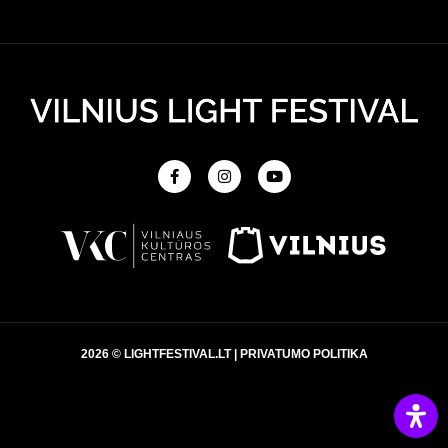
2026 © LIGHTFESTIVAL.LT |
PRIVATUMO POLITIKA