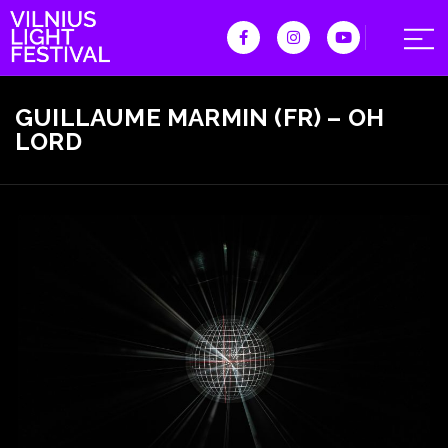
GUILLAUME MARMIN (FR) – OH
LORD