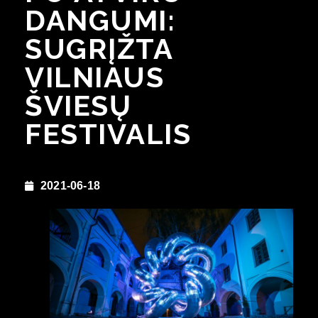
DANGUMI:
SUGRĮŽTA
VILNIAUS
ŠVIESŲ
FESTIVALIS
2021-06-18