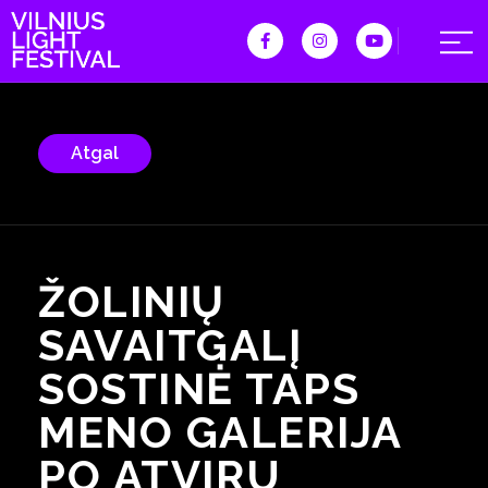
Atgal
ŽOLINIŲ
SAVAITGALĮ
SOSTINĖ TAPS
MENO GALERIJA
PO ATVIRU