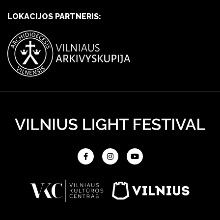
LOKACIJOS PARTNERIS: