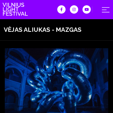
VĖJAS ALIUKAS - MAZGAS