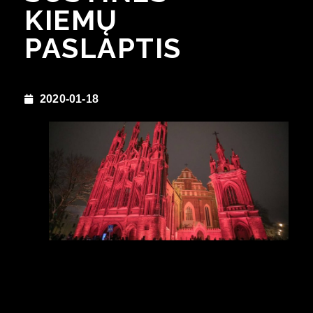
KIEMŲ
PASLAPTIS
2020-01-18