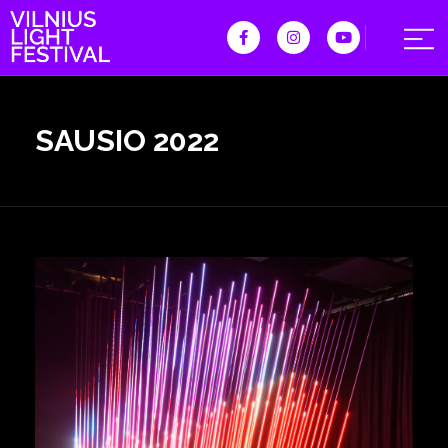
SAUSIO 2022