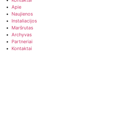
Kontaktai
Apie
Naujienos
Instaliacijos
Maršrutas
Archyvas
Partneriai
Kontaktai