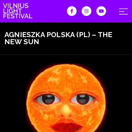
AGNIESZKA POLSKA (PL) – THE
NEW SUN