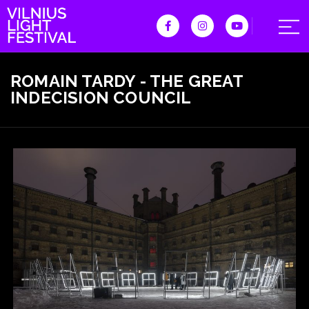
ROMAIN TARDY - THE GREAT
INDECISION COUNCIL