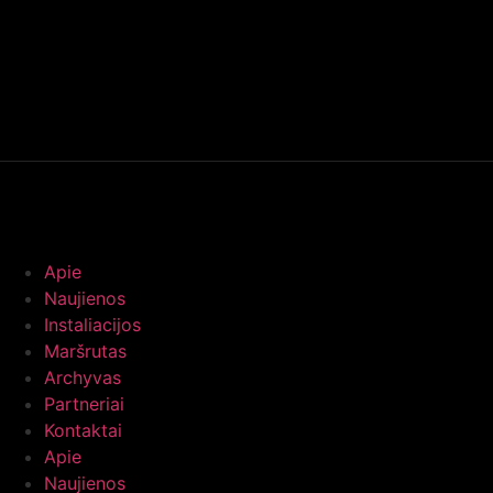
Apie
Naujienos
Instaliacijos
Maršrutas
Archyvas
Partneriai
Kontaktai
Apie
Naujienos