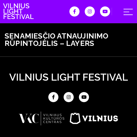
SENAMIESČIO ATNAUJINIMO
RŪPINTOJĖLIS – LAYERS