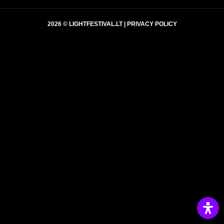
2026 © LIGHTFESTIVAL.LT |
PRIVACY POLICY