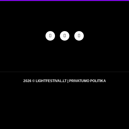
2026 © LIGHTFESTIVAL.LT |
PRIVATUMO POLITIKA