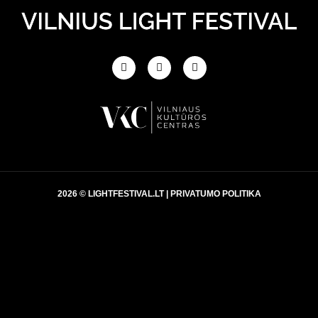
2026 © LIGHTFESTIVAL.LT |
PRIVATUMO POLITIKA