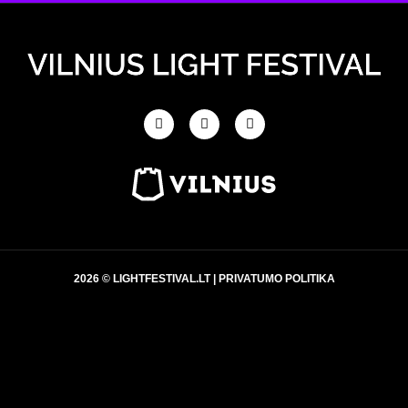
2026 © LIGHTFESTIVAL.LT |
PRIVATUMO POLITIKA