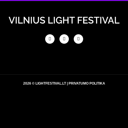
2026 © LIGHTFESTIVAL.LT |
PRIVATUMO POLITIKA