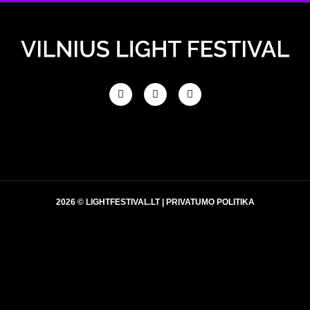
2026 © LIGHTFESTIVAL.LT |
PRIVATUMO POLITIKA