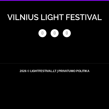
2026 © LIGHTFESTIVAL.LT |
PRIVATUMO POLITIKA